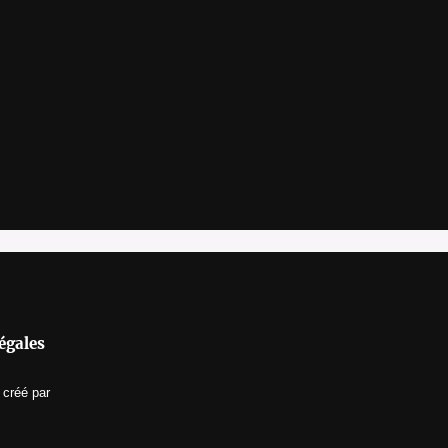
égales
créé par