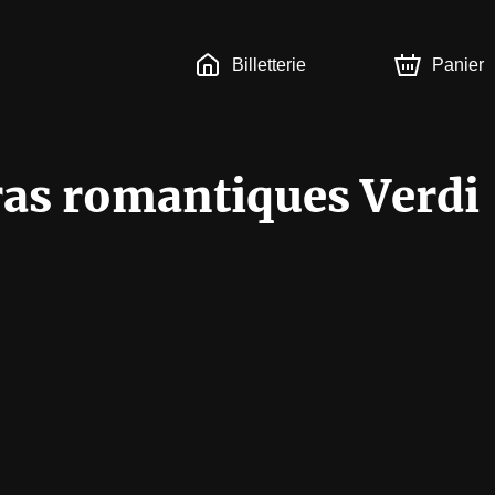
Billetterie
Panier
as romantiques Verdi