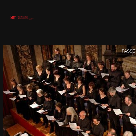
PASSÉ 